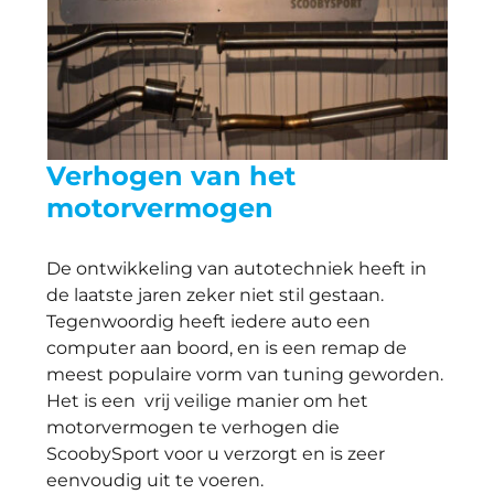
Verhogen van het
motorvermogen
De ontwikkeling van autotechniek heeft in
de laatste jaren zeker niet stil gestaan.
Tegenwoordig heeft iedere auto een
computer aan boord, en is een remap de
meest populaire vorm van tuning geworden.
Het is een vrij veilige manier om het
motorvermogen te verhogen die
ScoobySport voor u verzorgt en is zeer
eenvoudig uit te voeren.