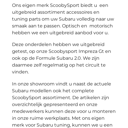
Ons eigen merk ScoobySport biedt u een
uitgebreid assortiment accessoires en
tuning parts om uw Subaru volledig naar uw
smaak aan te passen. Optisch en motorisch
hebben we een uitgebreid aanbod voor u.
Deze onderdelen hebben we uitgebreid
getest, op onze Scoobysport Impreza Gt en
ook op de Formule Subaru 2.0. We zijn
daarmee zelf regelmatig op het circuit te
vinden.
In onze showroom vindt u naast de actuele
Subaru modellen ook het complete
ScoobySport assortiment. De artikelen zijn
overzichtelijk gepresenteerd en onze
medewerkers kunnen deze voor u monteren
in onze ruime werkplaats. Met ons eigen
merk voor Subaru tuning, kunnen we u een